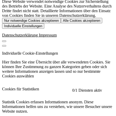
Diese Website verwendet notwendige Cookies zur Sicherstellung
des Betriebs der Website. Eine Analyse des Nutzerverhaltens durch
Dritte findet nicht statt. Detaillierte Informationen über den Einsatz
von Cookies finden Sie in unseren Datenschutzerklärung.
Nur notwendige Cookies akzeptieren
Alle Cookies akzeptieren
Individuelle Einstellungen
Datenschutzerklärung
Impressum
Individuelle Cookie-Einstellungen
Hier finden Sie eine Übersicht über alle verwendeten Cookies. Sie
können Ihre Zustimmung zu ganzen Kategorien geben oder sich
weitere Informationen anzeigen lassen und so nur bestimmte
Cookies auswählen
Cookies für Statistiken
0
/1 Diensten aktiv
Statistik Cookies erfassen Informationen anonym. Diese
Informationen helfen uns zu verstehen, wie unsere Besucher unsere
Website nutzen.