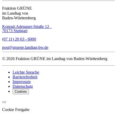
Fraktion GRÜNE
im Landtag von
Baden-Württemberg
Konrad-Adenauer-Straße 12
70173 Stuttgart
(07 11) 20 63 - 6000
post
gruene.landtag-bw
de
© 2026 Fraktion GRÜNE im Landtag von Baden-Württemberg
Leichte Sprache
Barrierefreiheit
Impressum
Datenschutz
Cookies
Cookie Freigabe