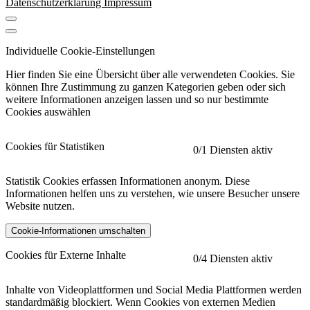
Datenschutzerklärung
Impressum
Individuelle Cookie-Einstellungen
Hier finden Sie eine Übersicht über alle verwendeten Cookies. Sie
können Ihre Zustimmung zu ganzen Kategorien geben oder sich
weitere Informationen anzeigen lassen und so nur bestimmte
Cookies auswählen
Cookies für Statistiken
0
/1 Diensten aktiv
Statistik Cookies erfassen Informationen anonym. Diese
Informationen helfen uns zu verstehen, wie unsere Besucher unsere
Website nutzen.
Cookie-Informationen umschalten
etracker
Mehr anzeigen
Cookies für Externe Inhalte
0
/4 Diensten aktiv
Herausgeber:
Inhalte von Videoplattformen und Social Media Plattformen werden
standardmäßig blockiert. Wenn Cookies von externen Medien