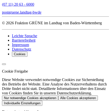
(07 11) 20 63 - 6000
post
gruene.landtag-bw
de
© 2026 Fraktion GRÜNE im Landtag von Baden-Württemberg
Leichte Sprache
Barrierefreiheit
Impressum
Datenschutz
Cookies
Cookie Freigabe
Diese Website verwendet notwendige Cookies zur Sicherstellung
des Betriebs der Website. Eine Analyse des Nutzerverhaltens durch
Dritte findet nicht statt. Detaillierte Informationen über den Einsatz
von Cookies finden Sie in unseren Datenschutzerklärung.
Nur notwendige Cookies akzeptieren
Alle Cookies akzeptieren
Individuelle Einstellungen