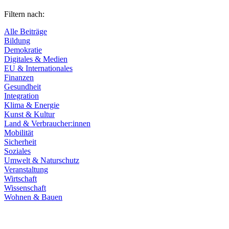
Filtern nach:
Alle Beiträge
Bildung
Demokratie
Digitales & Medien
EU & Internationales
Finanzen
Gesundheit
Integration
Klima & Energie
Kunst & Kultur
Land & Verbraucher:innen
Mobilität
Sicherheit
Soziales
Umwelt & Naturschutz
Veranstaltung
Wirtschaft
Wissenschaft
Wohnen & Bauen