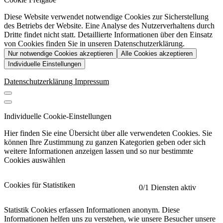
Diese Website verwendet notwendige Cookies zur Sicherstellung
des Betriebs der Website. Eine Analyse des Nutzerverhaltens durch
Dritte findet nicht statt. Detaillierte Informationen über den Einsatz
von Cookies finden Sie in unseren Datenschutzerklärung.
Nur notwendige Cookies akzeptieren
Alle Cookies akzeptieren
Individuelle Einstellungen
Datenschutzerklärung
Impressum
Individuelle Cookie-Einstellungen
Hier finden Sie eine Übersicht über alle verwendeten Cookies. Sie
können Ihre Zustimmung zu ganzen Kategorien geben oder sich
weitere Informationen anzeigen lassen und so nur bestimmte
Cookies auswählen
Cookies für Statistiken
0
/1 Diensten aktiv
Statistik Cookies erfassen Informationen anonym. Diese
Informationen helfen uns zu verstehen, wie unsere Besucher unsere