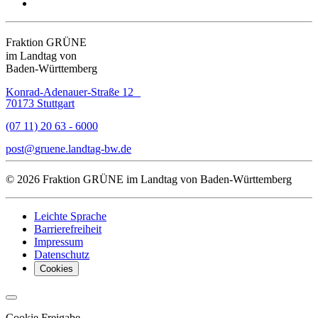
Fraktion GRÜNE
im Landtag von
Baden-Württemberg
Konrad-Adenauer-Straße 12
70173 Stuttgart
(07 11) 20 63 - 6000
post
gruene.landtag-bw
de
© 2026 Fraktion GRÜNE im Landtag von Baden-Württemberg
Leichte Sprache
Barrierefreiheit
Impressum
Datenschutz
Cookies
Cookie Freigabe