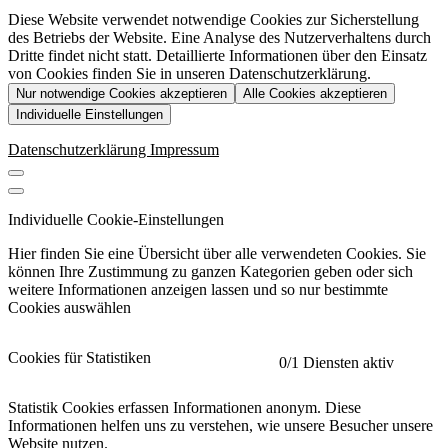
Diese Website verwendet notwendige Cookies zur Sicherstellung
des Betriebs der Website. Eine Analyse des Nutzerverhaltens durch
Dritte findet nicht statt. Detaillierte Informationen über den Einsatz
von Cookies finden Sie in unseren Datenschutzerklärung.
Nur notwendige Cookies akzeptieren
Alle Cookies akzeptieren
Individuelle Einstellungen
Datenschutzerklärung
Impressum
Individuelle Cookie-Einstellungen
Hier finden Sie eine Übersicht über alle verwendeten Cookies. Sie
können Ihre Zustimmung zu ganzen Kategorien geben oder sich
weitere Informationen anzeigen lassen und so nur bestimmte
Cookies auswählen
Cookies für Statistiken
0
/1 Diensten aktiv
Statistik Cookies erfassen Informationen anonym. Diese
Informationen helfen uns zu verstehen, wie unsere Besucher unsere
Website nutzen.