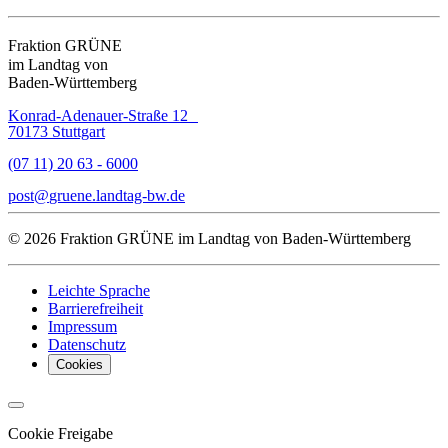
Fraktion GRÜNE
im Landtag von
Baden-Württemberg
Konrad-Adenauer-Straße 12
70173 Stuttgart
(07 11) 20 63 - 6000
post
gruene.landtag-bw
de
© 2026 Fraktion GRÜNE im Landtag von Baden-Württemberg
Leichte Sprache
Barrierefreiheit
Impressum
Datenschutz
Cookies
Cookie Freigabe