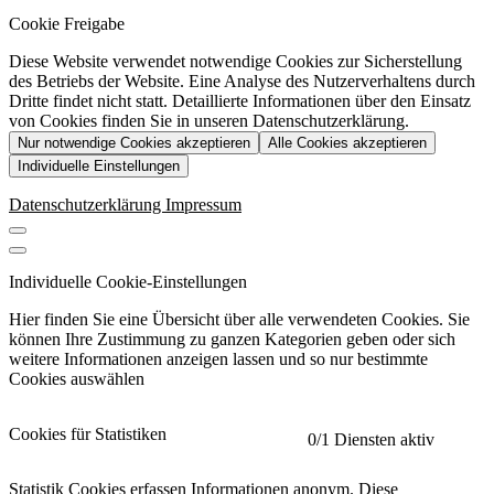
Cookie Freigabe
Diese Website verwendet notwendige Cookies zur Sicherstellung
des Betriebs der Website. Eine Analyse des Nutzerverhaltens durch
Dritte findet nicht statt. Detaillierte Informationen über den Einsatz
von Cookies finden Sie in unseren Datenschutzerklärung.
Nur notwendige Cookies akzeptieren
Alle Cookies akzeptieren
Individuelle Einstellungen
Datenschutzerklärung
Impressum
Individuelle Cookie-Einstellungen
Hier finden Sie eine Übersicht über alle verwendeten Cookies. Sie
können Ihre Zustimmung zu ganzen Kategorien geben oder sich
weitere Informationen anzeigen lassen und so nur bestimmte
Cookies auswählen
Cookies für Statistiken
0
/1 Diensten aktiv
Statistik Cookies erfassen Informationen anonym. Diese