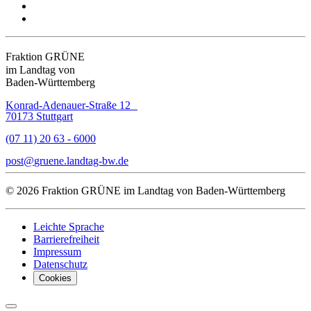
Fraktion GRÜNE
im Landtag von
Baden-Württemberg
Konrad-Adenauer-Straße 12
70173 Stuttgart
(07 11) 20 63 - 6000
post
gruene.landtag-bw
de
© 2026 Fraktion GRÜNE im Landtag von Baden-Württemberg
Leichte Sprache
Barrierefreiheit
Impressum
Datenschutz
Cookies