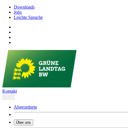
Downloads
Jobs
Leichte Sprache
Kontakt
Abgeordnete
Über uns