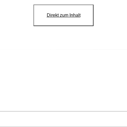
Direkt zum Inhalt