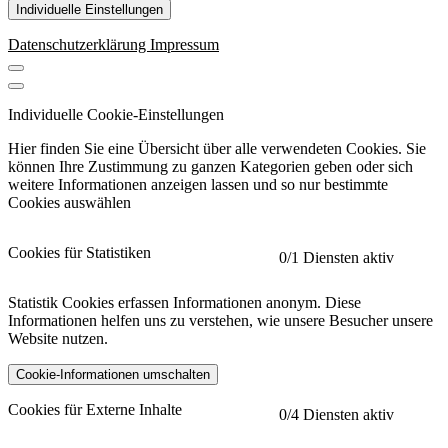
Individuelle Einstellungen
Datenschutzerklärung
Impressum
Individuelle Cookie-Einstellungen
Hier finden Sie eine Übersicht über alle verwendeten Cookies. Sie
können Ihre Zustimmung zu ganzen Kategorien geben oder sich
weitere Informationen anzeigen lassen und so nur bestimmte
Cookies auswählen
Cookies für Statistiken
0
/1 Diensten aktiv
Statistik Cookies erfassen Informationen anonym. Diese
Informationen helfen uns zu verstehen, wie unsere Besucher unsere
Website nutzen.
Cookie-Informationen umschalten
etracker
Mehr anzeigen
Cookies für Externe Inhalte
0
/4 Diensten aktiv
Herausgeber: