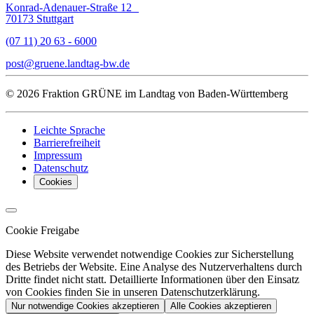
Konrad-Adenauer-Straße 12
70173 Stuttgart
(07 11) 20 63 - 6000
post
gruene.landtag-bw
de
© 2026 Fraktion GRÜNE im Landtag von Baden-Württemberg
Leichte Sprache
Barrierefreiheit
Impressum
Datenschutz
Cookies
Cookie Freigabe
Diese Website verwendet notwendige Cookies zur Sicherstellung
des Betriebs der Website. Eine Analyse des Nutzerverhaltens durch
Dritte findet nicht statt. Detaillierte Informationen über den Einsatz
von Cookies finden Sie in unseren Datenschutzerklärung.
Nur notwendige Cookies akzeptieren
Alle Cookies akzeptieren