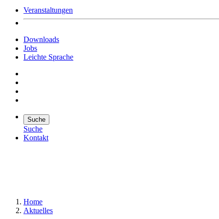
Veranstaltungen
Downloads
Jobs
Leichte Sprache
Suche
Suche
Kontakt
Suche
Suchen
Home
Aktuelles