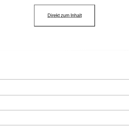
Direkt zum Inhalt