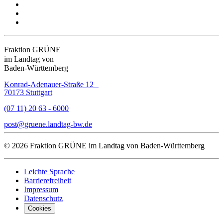
Fraktion GRÜNE
im Landtag von
Baden-Württemberg
Konrad-Adenauer-Straße 12
70173 Stuttgart
(07 11) 20 63 - 6000
post
gruene.landtag-bw
de
© 2026 Fraktion GRÜNE im Landtag von Baden-Württemberg
Leichte Sprache
Barrierefreiheit
Impressum
Datenschutz
Cookies