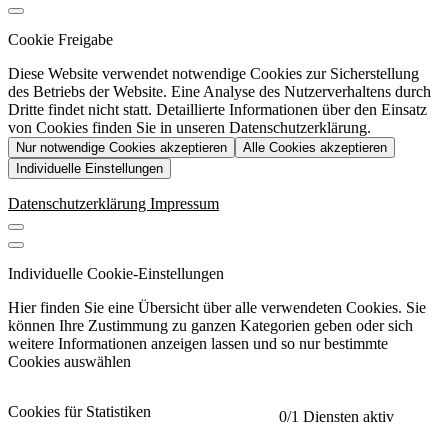
Cookie Freigabe
Diese Website verwendet notwendige Cookies zur Sicherstellung
des Betriebs der Website. Eine Analyse des Nutzerverhaltens durch
Dritte findet nicht statt. Detaillierte Informationen über den Einsatz
von Cookies finden Sie in unseren Datenschutzerklärung.
Nur notwendige Cookies akzeptieren
Alle Cookies akzeptieren
Individuelle Einstellungen
Datenschutzerklärung
Impressum
Individuelle Cookie-Einstellungen
Hier finden Sie eine Übersicht über alle verwendeten Cookies. Sie
können Ihre Zustimmung zu ganzen Kategorien geben oder sich
weitere Informationen anzeigen lassen und so nur bestimmte
Cookies auswählen
Cookies für Statistiken
0
/1 Diensten aktiv