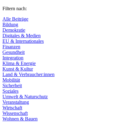
Filtern nach:
Alle Beiträge
Bildung
Demokratie
Digitales & Medien
EU & Internationales
Finanzen
Gesundheit
Integration
Klima & Energie
Kunst & Kultur
Land & Verbraucher:innen
Mobilität
Sicherheit
Soziales
Umwelt & Naturschutz
Veranstaltung
Wirtschaft
Wissenschaft
Wohnen & Bauen