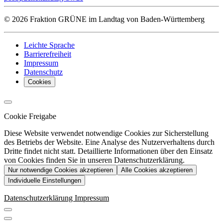
© 2026 Fraktion GRÜNE im Landtag von Baden-Württemberg
Leichte Sprache
Barrierefreiheit
Impressum
Datenschutz
Cookies
Cookie Freigabe
Diese Website verwendet notwendige Cookies zur Sicherstellung
des Betriebs der Website. Eine Analyse des Nutzerverhaltens durch
Dritte findet nicht statt. Detaillierte Informationen über den Einsatz
von Cookies finden Sie in unseren Datenschutzerklärung.
Nur notwendige Cookies akzeptieren
Alle Cookies akzeptieren
Individuelle Einstellungen
Datenschutzerklärung
Impressum