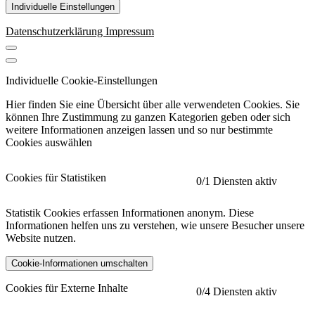
Individuelle Einstellungen
Datenschutzerklärung
Impressum
Individuelle Cookie-Einstellungen
Hier finden Sie eine Übersicht über alle verwendeten Cookies. Sie
können Ihre Zustimmung zu ganzen Kategorien geben oder sich
weitere Informationen anzeigen lassen und so nur bestimmte
Cookies auswählen
Cookies für Statistiken
0
/1 Diensten aktiv
Statistik Cookies erfassen Informationen anonym. Diese
Informationen helfen uns zu verstehen, wie unsere Besucher unsere
Website nutzen.
Cookie-Informationen umschalten
etracker
Mehr anzeigen
Cookies für Externe Inhalte
0
/4 Diensten aktiv
Herausgeber: