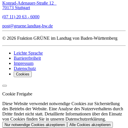
Konrad-Adenauer-Straße 12
70173 Stuttgart
(07 11) 20 63 - 6000
post
gruene.landtag-bw
de
© 2026 Fraktion GRÜNE im Landtag von Baden-Württemberg
Leichte Sprache
Barrierefreiheit
Impressum
Datenschutz
Cookies
Cookie Freigabe
Diese Website verwendet notwendige Cookies zur Sicherstellung
des Betriebs der Website. Eine Analyse des Nutzerverhaltens durch
Dritte findet nicht statt. Detaillierte Informationen über den Einsatz
von Cookies finden Sie in unseren Datenschutzerklärung.
Nur notwendige Cookies akzeptieren
Alle Cookies akzeptieren