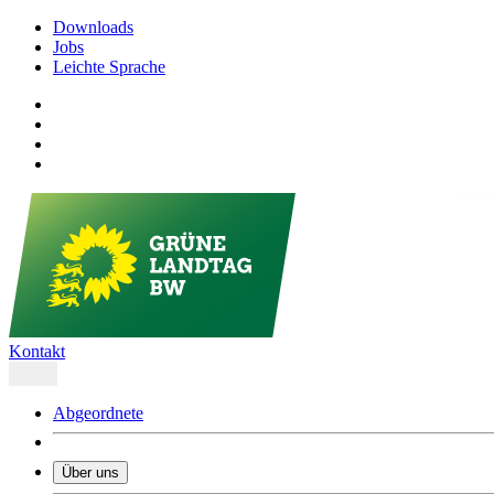
Downloads
Jobs
Leichte Sprache
Kontakt
Abgeordnete
Über uns