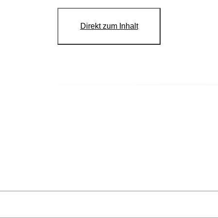
Direkt zum Inhalt