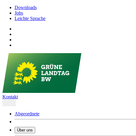
Downloads
Jobs
Leichte Sprache
Kontakt
Abgeordnete
Über uns