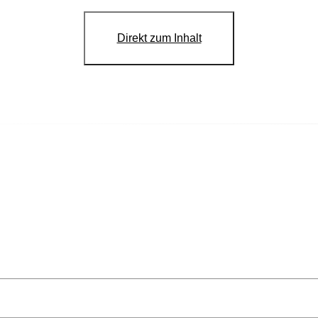
Direkt zum Inhalt