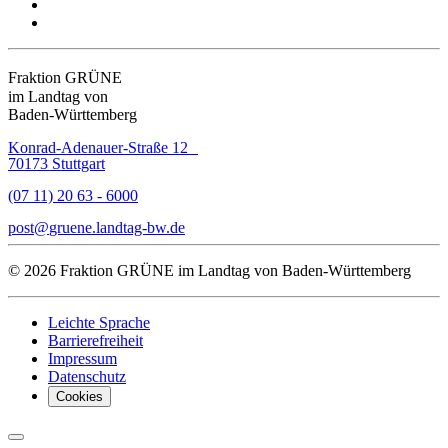
Fraktion GRÜNE
im Landtag von
Baden-Württemberg
Konrad-Adenauer-Straße 12
70173 Stuttgart
(07 11) 20 63 - 6000
post
gruene.landtag-bw
de
© 2026 Fraktion GRÜNE im Landtag von Baden-Württemberg
Leichte Sprache
Barrierefreiheit
Impressum
Datenschutz
Cookies