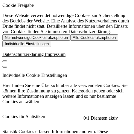
Cookie Freigabe
Diese Website verwendet notwendige Cookies zur Sicherstellung
des Betriebs der Website. Eine Analyse des Nutzerverhaltens durch
Dritte findet nicht statt. Detaillierte Informationen über den Einsatz
von Cookies finden Sie in unseren Datenschutzerklärung.
Nur notwendige Cookies akzeptieren
Alle Cookies akzeptieren
Individuelle Einstellungen
Datenschutzerklärung
Impressum
Individuelle Cookie-Einstellungen
Hier finden Sie eine Übersicht über alle verwendeten Cookies. Sie
können Ihre Zustimmung zu ganzen Kategorien geben oder sich
weitere Informationen anzeigen lassen und so nur bestimmte
Cookies auswählen
Cookies für Statistiken
0
/1 Diensten aktiv
Statistik Cookies erfassen Informationen anonym. Diese