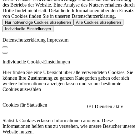
des Betriebs der Website. Eine Analyse des Nutzerverhaltens durch
Dritte findet nicht statt. Detaillierte Informationen über den Einsatz
von Cookies finden Sie in unseren Datenschutzerklärung.
Nur notwendige Cookies akzeptieren
Alle Cookies akzeptieren
Individuelle Einstellungen
Datenschutzerklärung
Impressum
Individuelle Cookie-Einstellungen
Hier finden Sie eine Übersicht über alle verwendeten Cookies. Sie
können Ihre Zustimmung zu ganzen Kategorien geben oder sich
weitere Informationen anzeigen lassen und so nur bestimmte
Cookies auswählen
Cookies für Statistiken
0
/1 Diensten aktiv
Statistik Cookies erfassen Informationen anonym. Diese
Informationen helfen uns zu verstehen, wie unsere Besucher unsere
Website nutzen.