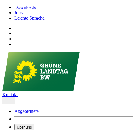
Downloads
Jobs
Leichte Sprache
Kontakt
Abgeordnete
Über uns