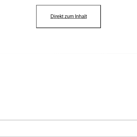
Direkt zum Inhalt