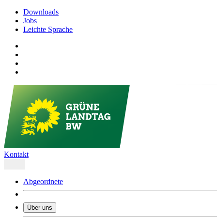
Downloads
Jobs
Leichte Sprache
Kontakt
Abgeordnete
Über uns