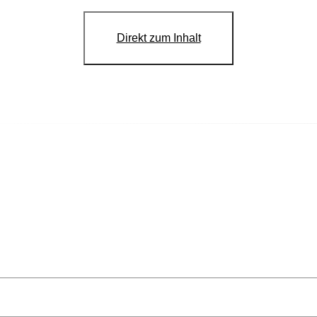
Direkt zum Inhalt