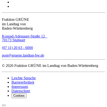
Fraktion GRÜNE
im Landtag von
Baden-Württemberg
Konrad-Adenauer-Straße 12
70173 Stuttgart
(07 11) 20 63 - 6000
post
gruene.landtag-bw
de
© 2026 Fraktion GRÜNE im Landtag von Baden-Württemberg
Leichte Sprache
Barrierefreiheit
Impressum
Datenschutz
Cookies