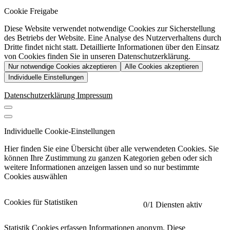
Cookie Freigabe
Diese Website verwendet notwendige Cookies zur Sicherstellung
des Betriebs der Website. Eine Analyse des Nutzerverhaltens durch
Dritte findet nicht statt. Detaillierte Informationen über den Einsatz
von Cookies finden Sie in unseren Datenschutzerklärung.
Nur notwendige Cookies akzeptieren
Alle Cookies akzeptieren
Individuelle Einstellungen
Datenschutzerklärung
Impressum
Individuelle Cookie-Einstellungen
Hier finden Sie eine Übersicht über alle verwendeten Cookies. Sie
können Ihre Zustimmung zu ganzen Kategorien geben oder sich
weitere Informationen anzeigen lassen und so nur bestimmte
Cookies auswählen
Cookies für Statistiken
0
/1 Diensten aktiv
Statistik Cookies erfassen Informationen anonym. Diese