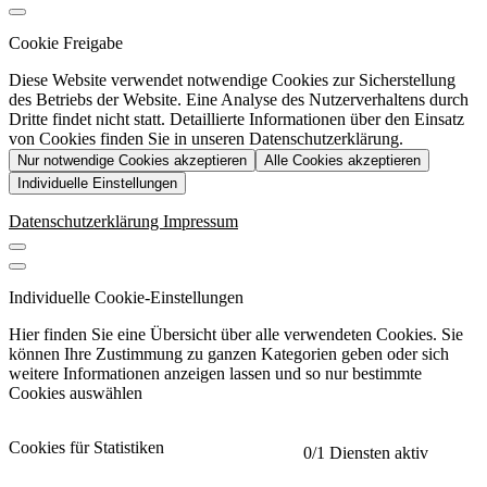
Cookie Freigabe
Diese Website verwendet notwendige Cookies zur Sicherstellung
des Betriebs der Website. Eine Analyse des Nutzerverhaltens durch
Dritte findet nicht statt. Detaillierte Informationen über den Einsatz
von Cookies finden Sie in unseren Datenschutzerklärung.
Nur notwendige Cookies akzeptieren
Alle Cookies akzeptieren
Individuelle Einstellungen
Datenschutzerklärung
Impressum
Individuelle Cookie-Einstellungen
Hier finden Sie eine Übersicht über alle verwendeten Cookies. Sie
können Ihre Zustimmung zu ganzen Kategorien geben oder sich
weitere Informationen anzeigen lassen und so nur bestimmte
Cookies auswählen
Cookies für Statistiken
0
/1 Diensten aktiv