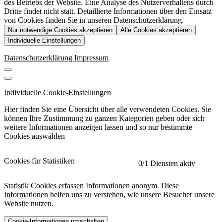
des Betriebs der Website. Eine Analyse des Nutzerverhaltens durch
Dritte findet nicht statt. Detaillierte Informationen über den Einsatz
von Cookies finden Sie in unseren Datenschutzerklärung.
Nur notwendige Cookies akzeptieren
Alle Cookies akzeptieren
Individuelle Einstellungen
Datenschutzerklärung
Impressum
Individuelle Cookie-Einstellungen
Hier finden Sie eine Übersicht über alle verwendeten Cookies. Sie
können Ihre Zustimmung zu ganzen Kategorien geben oder sich
weitere Informationen anzeigen lassen und so nur bestimmte
Cookies auswählen
Cookies für Statistiken
0
/1 Diensten aktiv
Statistik Cookies erfassen Informationen anonym. Diese
Informationen helfen uns zu verstehen, wie unsere Besucher unsere
Website nutzen.
Cookie-Informationen umschalten