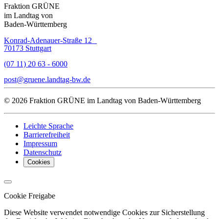
Fraktion GRÜNE
im Landtag von
Baden-Württemberg
Konrad-Adenauer-Straße 12
70173 Stuttgart
(07 11) 20 63 - 6000
post
gruene.landtag-bw
de
© 2026 Fraktion GRÜNE im Landtag von Baden-Württemberg
Leichte Sprache
Barrierefreiheit
Impressum
Datenschutz
Cookies
Cookie Freigabe
Diese Website verwendet notwendige Cookies zur Sicherstellung