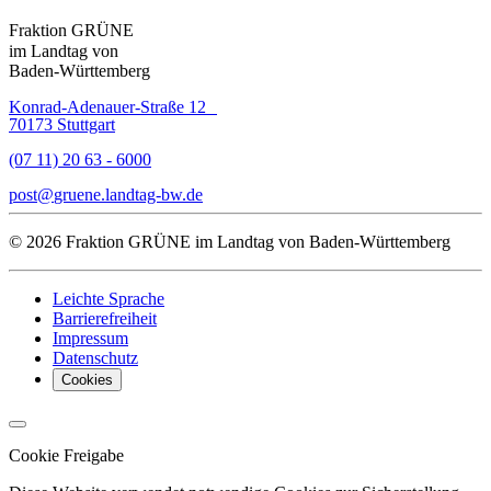
Fraktion GRÜNE
im Landtag von
Baden-Württemberg
Konrad-Adenauer-Straße 12
70173 Stuttgart
(07 11) 20 63 - 6000
post
gruene.landtag-bw
de
© 2026 Fraktion GRÜNE im Landtag von Baden-Württemberg
Leichte Sprache
Barrierefreiheit
Impressum
Datenschutz
Cookies
Cookie Freigabe