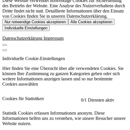
Diese Website verwendet notwendige Cookies zur Sicherstellung
des Betriebs der Website. Eine Analyse des Nutzerverhaltens durch
Dritte findet nicht statt. Detaillierte Informationen über den Einsatz
von Cookies finden Sie in unseren Datenschutzerklärung.
Nur notwendige Cookies akzeptieren
Alle Cookies akzeptieren
Individuelle Einstellungen
Datenschutzerklärung
Impressum
Individuelle Cookie-Einstellungen
Hier finden Sie eine Übersicht über alle verwendeten Cookies. Sie
können Ihre Zustimmung zu ganzen Kategorien geben oder sich
weitere Informationen anzeigen lassen und so nur bestimmte
Cookies auswählen
Cookies für Statistiken
0
/1 Diensten aktiv
Statistik Cookies erfassen Informationen anonym. Diese
Informationen helfen uns zu verstehen, wie unsere Besucher unsere
Website nutzen.