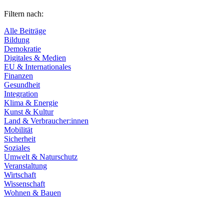
Filtern nach:
Alle Beiträge
Bildung
Demokratie
Digitales & Medien
EU & Internationales
Finanzen
Gesundheit
Integration
Klima & Energie
Kunst & Kultur
Land & Verbraucher:innen
Mobilität
Sicherheit
Soziales
Umwelt & Naturschutz
Veranstaltung
Wirtschaft
Wissenschaft
Wohnen & Bauen