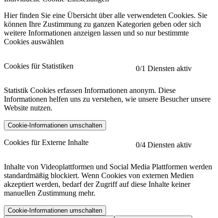
Hier finden Sie eine Übersicht über alle verwendeten Cookies. Sie
können Ihre Zustimmung zu ganzen Kategorien geben oder sich
weitere Informationen anzeigen lassen und so nur bestimmte
Cookies auswählen
Cookies für Statistiken
0
/1 Diensten aktiv
Statistik Cookies erfassen Informationen anonym. Diese
Informationen helfen uns zu verstehen, wie unsere Besucher unsere
Website nutzen.
Cookie-Informationen umschalten
etracker
Mehr anzeigen
Cookies für Externe Inhalte
0
/4 Diensten aktiv
Herausgeber:
Inhalte von Videoplattformen und Social Media Plattformen werden
standardmäßig blockiert. Wenn Cookies von externen Medien
Beschreibung:
akzeptiert werden, bedarf der Zugriff auf diese Inhalte keiner
manuellen Zustimmung mehr.
Cookie-Informationen umschalten