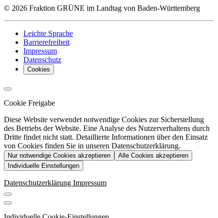
© 2026 Fraktion GRÜNE im Landtag von Baden-Württemberg
Leichte Sprache
Barrierefreiheit
Impressum
Datenschutz
Cookies
Cookie Freigabe
Diese Website verwendet notwendige Cookies zur Sicherstellung
des Betriebs der Website. Eine Analyse des Nutzerverhaltens durch
Dritte findet nicht statt. Detaillierte Informationen über den Einsatz
von Cookies finden Sie in unseren Datenschutzerklärung.
Nur notwendige Cookies akzeptieren
Alle Cookies akzeptieren
Individuelle Einstellungen
Datenschutzerklärung
Impressum
Individuelle Cookie-Einstellungen