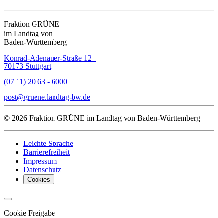
Fraktion GRÜNE
im Landtag von
Baden-Württemberg
Konrad-Adenauer-Straße 12
70173 Stuttgart
(07 11) 20 63 - 6000
post
gruene.landtag-bw
de
© 2026 Fraktion GRÜNE im Landtag von Baden-Württemberg
Leichte Sprache
Barrierefreiheit
Impressum
Datenschutz
Cookies
Cookie Freigabe