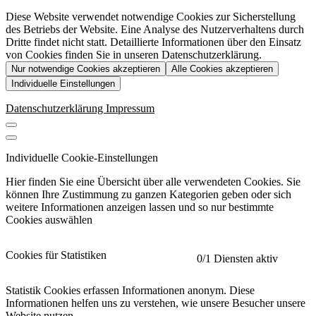
Diese Website verwendet notwendige Cookies zur Sicherstellung
des Betriebs der Website. Eine Analyse des Nutzerverhaltens durch
Dritte findet nicht statt. Detaillierte Informationen über den Einsatz
von Cookies finden Sie in unseren Datenschutzerklärung.
Nur notwendige Cookies akzeptieren
Alle Cookies akzeptieren
Individuelle Einstellungen
Datenschutzerklärung
Impressum
Individuelle Cookie-Einstellungen
Hier finden Sie eine Übersicht über alle verwendeten Cookies. Sie
können Ihre Zustimmung zu ganzen Kategorien geben oder sich
weitere Informationen anzeigen lassen und so nur bestimmte
Cookies auswählen
Cookies für Statistiken
0
/1 Diensten aktiv
Statistik Cookies erfassen Informationen anonym. Diese
Informationen helfen uns zu verstehen, wie unsere Besucher unsere
Website nutzen.