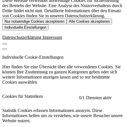
Diese Website verwendet notwendige Cookies zur Sicherstellung
des Betriebs der Website. Eine Analyse des Nutzerverhaltens durch
Dritte findet nicht statt. Detaillierte Informationen über den Einsatz
von Cookies finden Sie in unseren Datenschutzerklärung.
Nur notwendige Cookies akzeptieren
Alle Cookies akzeptieren
Individuelle Einstellungen
Datenschutzerklärung
Impressum
Individuelle Cookie-Einstellungen
Hier finden Sie eine Übersicht über alle verwendeten Cookies. Sie
können Ihre Zustimmung zu ganzen Kategorien geben oder sich
weitere Informationen anzeigen lassen und so nur bestimmte
Cookies auswählen
Cookies für Statistiken
0
/1 Diensten aktiv
Statistik Cookies erfassen Informationen anonym. Diese
Informationen helfen uns zu verstehen, wie unsere Besucher unsere
Website nutzen.