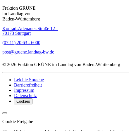
Fraktion GRÜNE
im Landtag von
Baden-Württemberg
Konrad-Adenauer-Straße 12
70173 Stuttgart
(07 11) 20 63 - 6000
post
gruene.landtag-bw
de
© 2026 Fraktion GRÜNE im Landtag von Baden-Württemberg
Leichte Sprache
Barrierefreiheit
Impressum
Datenschutz
Cookies
Cookie Freigabe