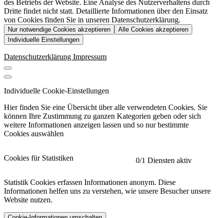
des Betriebs der Website. Eine Analyse des Nutzerverhaltens durch
Dritte findet nicht statt. Detaillierte Informationen über den Einsatz
von Cookies finden Sie in unseren Datenschutzerklärung.
Nur notwendige Cookies akzeptieren
Alle Cookies akzeptieren
Individuelle Einstellungen
Datenschutzerklärung
Impressum
Individuelle Cookie-Einstellungen
Hier finden Sie eine Übersicht über alle verwendeten Cookies. Sie
können Ihre Zustimmung zu ganzen Kategorien geben oder sich
weitere Informationen anzeigen lassen und so nur bestimmte
Cookies auswählen
Cookies für Statistiken
0
/1 Diensten aktiv
Statistik Cookies erfassen Informationen anonym. Diese
Informationen helfen uns zu verstehen, wie unsere Besucher unsere
Website nutzen.
Cookie-Informationen umschalten