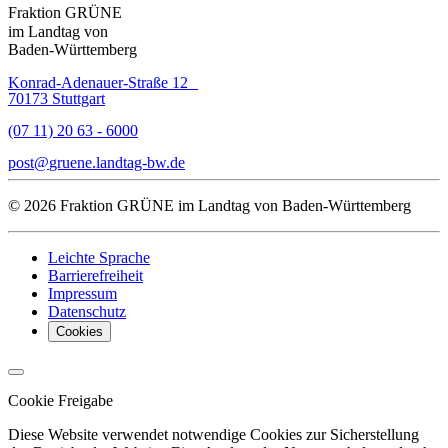
Fraktion GRÜNE
im Landtag von
Baden-Württemberg
Konrad-Adenauer-Straße 12
70173 Stuttgart
(07 11) 20 63 - 6000
post
gruene.landtag-bw
de
© 2026 Fraktion GRÜNE im Landtag von Baden-Württemberg
Leichte Sprache
Barrierefreiheit
Impressum
Datenschutz
Cookies
Cookie Freigabe
Diese Website verwendet notwendige Cookies zur Sicherstellung