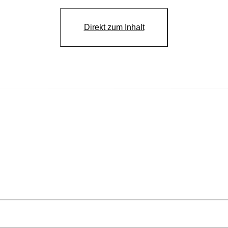
Direkt zum Inhalt