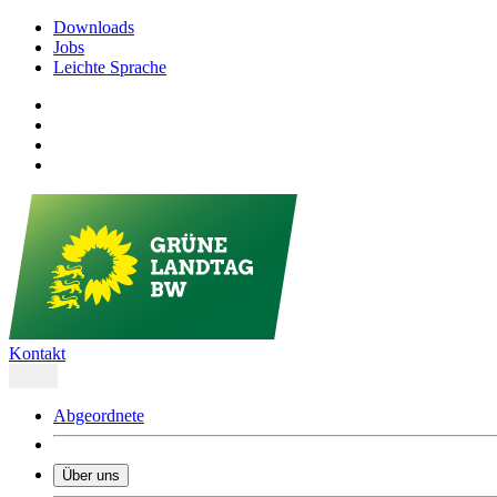
Downloads
Jobs
Leichte Sprache
Kontakt
Abgeordnete
Über uns