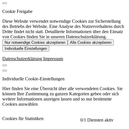
Cookie Freigabe
Diese Website verwendet notwendige Cookies zur Sicherstellung
des Betriebs der Website. Eine Analyse des Nutzerverhaltens durch
Dritte findet nicht statt. Detaillierte Informationen über den Einsatz
von Cookies finden Sie in unseren Datenschutzerklärung.
Nur notwendige Cookies akzeptieren
Alle Cookies akzeptieren
Individuelle Einstellungen
Datenschutzerklärung
Impressum
Individuelle Cookie-Einstellungen
Hier finden Sie eine Übersicht über alle verwendeten Cookies. Sie
können Ihre Zustimmung zu ganzen Kategorien geben oder sich
weitere Informationen anzeigen lassen und so nur bestimmte
Cookies auswählen
Cookies für Statistiken
0
/1 Diensten aktiv