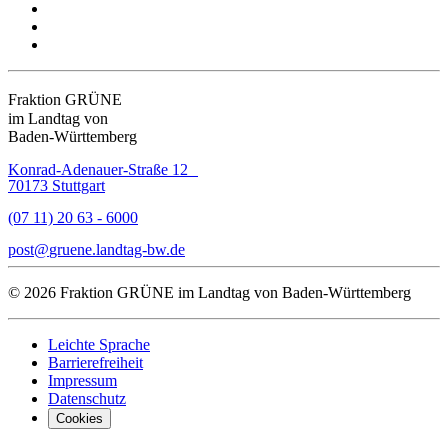
Fraktion GRÜNE
im Landtag von
Baden-Württemberg
Konrad-Adenauer-Straße 12
70173 Stuttgart
(07 11) 20 63 - 6000
post
gruene.landtag-bw
de
© 2026 Fraktion GRÜNE im Landtag von Baden-Württemberg
Leichte Sprache
Barrierefreiheit
Impressum
Datenschutz
Cookies