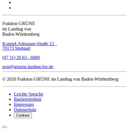
Fraktion GRÜNE
im Landtag von
Baden-Württemberg
Konrad-Adenauer-Straße 12
70173 Stuttgart
(07 11) 20 63 - 6000
post
gruene.landtag-bw
de
© 2026 Fraktion GRÜNE im Landtag von Baden-Württemberg
Leichte Sprache
Barrierefreiheit
Impressum
Datenschutz
Cookies