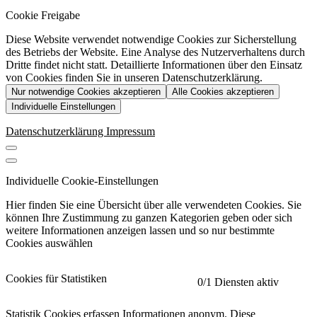
Cookie Freigabe
Diese Website verwendet notwendige Cookies zur Sicherstellung
des Betriebs der Website. Eine Analyse des Nutzerverhaltens durch
Dritte findet nicht statt. Detaillierte Informationen über den Einsatz
von Cookies finden Sie in unseren Datenschutzerklärung.
Nur notwendige Cookies akzeptieren
Alle Cookies akzeptieren
Individuelle Einstellungen
Datenschutzerklärung
Impressum
Individuelle Cookie-Einstellungen
Hier finden Sie eine Übersicht über alle verwendeten Cookies. Sie
können Ihre Zustimmung zu ganzen Kategorien geben oder sich
weitere Informationen anzeigen lassen und so nur bestimmte
Cookies auswählen
Cookies für Statistiken
0
/1 Diensten aktiv
Statistik Cookies erfassen Informationen anonym. Diese