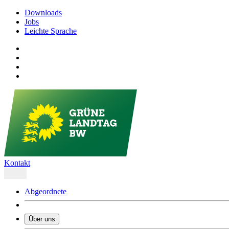
Downloads
Jobs
Leichte Sprache
Kontakt
Abgeordnete
Über uns