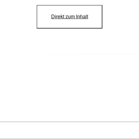
Direkt zum Inhalt