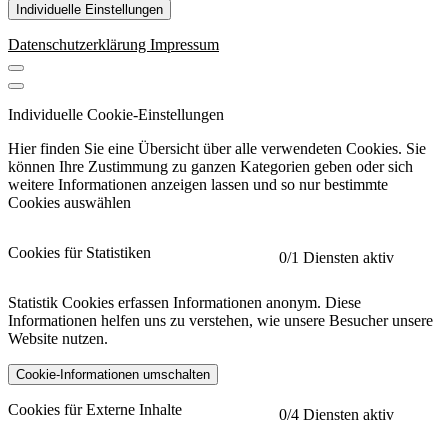
Individuelle Einstellungen
Datenschutzerklärung
Impressum
Individuelle Cookie-Einstellungen
Hier finden Sie eine Übersicht über alle verwendeten Cookies. Sie
können Ihre Zustimmung zu ganzen Kategorien geben oder sich
weitere Informationen anzeigen lassen und so nur bestimmte
Cookies auswählen
Cookies für Statistiken
0
/1 Diensten aktiv
Statistik Cookies erfassen Informationen anonym. Diese
Informationen helfen uns zu verstehen, wie unsere Besucher unsere
Website nutzen.
Cookie-Informationen umschalten
etracker
Mehr anzeigen
Cookies für Externe Inhalte
0
/4 Diensten aktiv
Herausgeber: