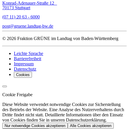
Konrad-Adenauer-Straße 12
70173 Stuttgart
(07 11) 20 63 - 6000
post
gruene.landtag-bw
de
© 2026 Fraktion GRÜNE im Landtag von Baden-Württemberg
Leichte Sprache
Barrierefreiheit
Impressum
Datenschutz
Cookies
Cookie Freigabe
Diese Website verwendet notwendige Cookies zur Sicherstellung
des Betriebs der Website. Eine Analyse des Nutzerverhaltens durch
Dritte findet nicht statt. Detaillierte Informationen über den Einsatz
von Cookies finden Sie in unseren Datenschutzerklärung.
Nur notwendige Cookies akzeptieren
Alle Cookies akzeptieren