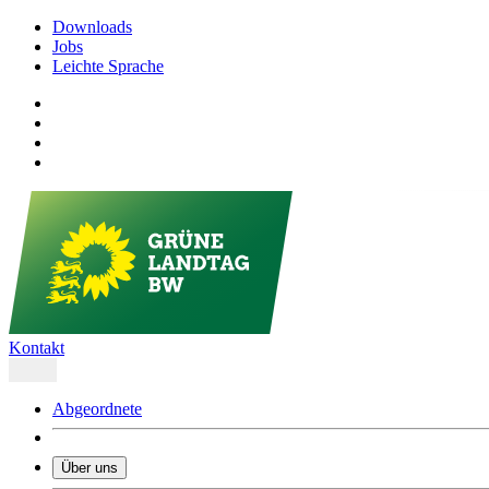
Downloads
Jobs
Leichte Sprache
Kontakt
Abgeordnete
Über uns