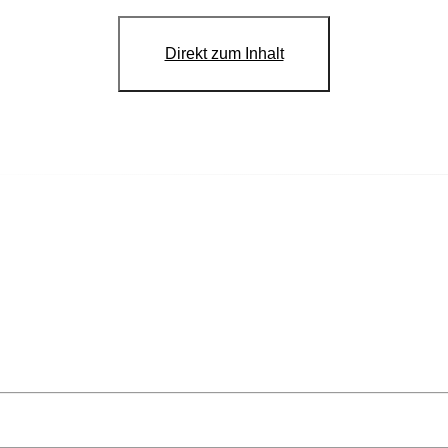
Direkt zum Inhalt