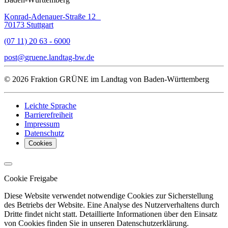
Konrad-Adenauer-Straße 12
70173 Stuttgart
(07 11) 20 63 - 6000
post
gruene.landtag-bw
de
© 2026 Fraktion GRÜNE im Landtag von Baden-Württemberg
Leichte Sprache
Barrierefreiheit
Impressum
Datenschutz
Cookies
Cookie Freigabe
Diese Website verwendet notwendige Cookies zur Sicherstellung
des Betriebs der Website. Eine Analyse des Nutzerverhaltens durch
Dritte findet nicht statt. Detaillierte Informationen über den Einsatz
von Cookies finden Sie in unseren Datenschutzerklärung.