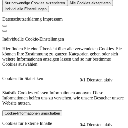
Nur notwendige Cookies akzeptieren
Alle Cookies akzeptieren
Individuelle Einstellungen
Datenschutzerklärung
Impressum
Individuelle Cookie-Einstellungen
Hier finden Sie eine Übersicht über alle verwendeten Cookies. Sie
können Ihre Zustimmung zu ganzen Kategorien geben oder sich
weitere Informationen anzeigen lassen und so nur bestimmte
Cookies auswählen
Cookies für Statistiken
0
/1 Diensten aktiv
Statistik Cookies erfassen Informationen anonym. Diese
Informationen helfen uns zu verstehen, wie unsere Besucher unsere
Website nutzen.
Cookie-Informationen umschalten
etracker
Mehr anzeigen
Cookies für Externe Inhalte
0
/4 Diensten aktiv