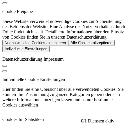
Cookie Freigabe
Diese Website verwendet notwendige Cookies zur Sicherstellung
des Betriebs der Website. Eine Analyse des Nutzerverhaltens durch
Dritte findet nicht statt. Detaillierte Informationen über den Einsatz
von Cookies finden Sie in unseren Datenschutzerklärung.
Nur notwendige Cookies akzeptieren
Alle Cookies akzeptieren
Individuelle Einstellungen
Datenschutzerklärung
Impressum
Individuelle Cookie-Einstellungen
Hier finden Sie eine Übersicht über alle verwendeten Cookies. Sie
können Ihre Zustimmung zu ganzen Kategorien geben oder sich
weitere Informationen anzeigen lassen und so nur bestimmte
Cookies auswählen
Cookies für Statistiken
0
/1 Diensten aktiv