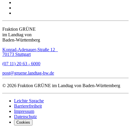
Fraktion GRÜNE
im Landtag von
Baden-Württemberg
Konrad-Adenauer-Straße 12
70173 Stuttgart
(07 11) 20 63 - 6000
post
gruene.landtag-bw
de
© 2026 Fraktion GRÜNE im Landtag von Baden-Württemberg
Leichte Sprache
Barrierefreiheit
Impressum
Datenschutz
Cookies