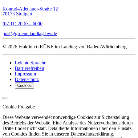
Konrad-Adenauer-Straße 12
70173 Stuttgart
(07 11) 20 63 - 6000
post
gruene.landtag-bw
de
© 2026 Fraktion GRÜNE im Landtag von Baden-Württemberg
Leichte Sprache
Barrierefreiheit
Impressum
Datenschutz
Cookies
Cookie Freigabe
Diese Website verwendet notwendige Cookies zur Sicherstellung
des Betriebs der Website. Eine Analyse des Nutzerverhaltens durch
Dritte findet nicht statt. Detaillierte Informationen über den Einsatz
von Cookies finden Sie in unseren Datenschutzerklärung.