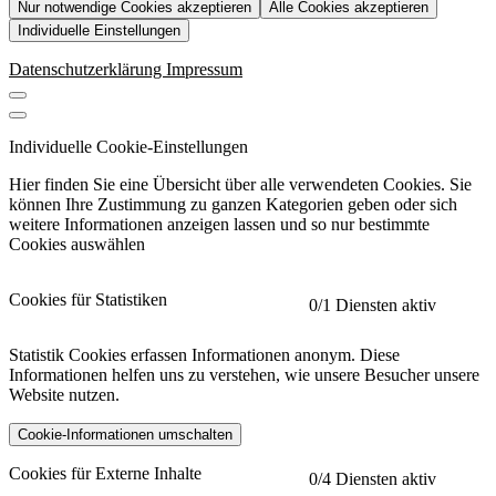
Nur notwendige Cookies akzeptieren
Alle Cookies akzeptieren
Individuelle Einstellungen
Datenschutzerklärung
Impressum
Individuelle Cookie-Einstellungen
Hier finden Sie eine Übersicht über alle verwendeten Cookies. Sie
können Ihre Zustimmung zu ganzen Kategorien geben oder sich
weitere Informationen anzeigen lassen und so nur bestimmte
Cookies auswählen
Cookies für Statistiken
0
/1 Diensten aktiv
Statistik Cookies erfassen Informationen anonym. Diese
Informationen helfen uns zu verstehen, wie unsere Besucher unsere
Website nutzen.
Cookie-Informationen umschalten
etracker
Mehr anzeigen
Cookies für Externe Inhalte
0
/4 Diensten aktiv