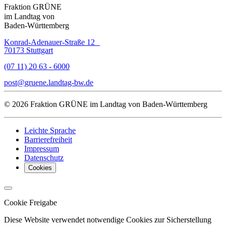
Fraktion GRÜNE
im Landtag von
Baden-Württemberg
Konrad-Adenauer-Straße 12
70173 Stuttgart
(07 11) 20 63 - 6000
post
gruene.landtag-bw
de
© 2026 Fraktion GRÜNE im Landtag von Baden-Württemberg
Leichte Sprache
Barrierefreiheit
Impressum
Datenschutz
Cookies
Cookie Freigabe
Diese Website verwendet notwendige Cookies zur Sicherstellung