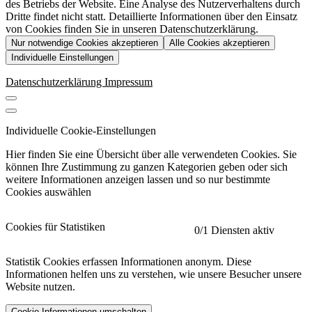
des Betriebs der Website. Eine Analyse des Nutzerverhaltens durch
Dritte findet nicht statt. Detaillierte Informationen über den Einsatz
von Cookies finden Sie in unseren Datenschutzerklärung.
Nur notwendige Cookies akzeptieren
Alle Cookies akzeptieren
Individuelle Einstellungen
Datenschutzerklärung
Impressum
Individuelle Cookie-Einstellungen
Hier finden Sie eine Übersicht über alle verwendeten Cookies. Sie
können Ihre Zustimmung zu ganzen Kategorien geben oder sich
weitere Informationen anzeigen lassen und so nur bestimmte
Cookies auswählen
Cookies für Statistiken
0
/1 Diensten aktiv
Statistik Cookies erfassen Informationen anonym. Diese
Informationen helfen uns zu verstehen, wie unsere Besucher unsere
Website nutzen.
Cookie-Informationen umschalten