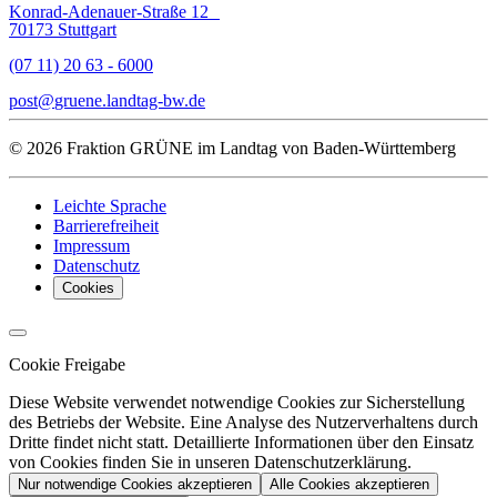
Konrad-Adenauer-Straße 12
70173 Stuttgart
(07 11) 20 63 - 6000
post
gruene.landtag-bw
de
© 2026 Fraktion GRÜNE im Landtag von Baden-Württemberg
Leichte Sprache
Barrierefreiheit
Impressum
Datenschutz
Cookies
Cookie Freigabe
Diese Website verwendet notwendige Cookies zur Sicherstellung
des Betriebs der Website. Eine Analyse des Nutzerverhaltens durch
Dritte findet nicht statt. Detaillierte Informationen über den Einsatz
von Cookies finden Sie in unseren Datenschutzerklärung.
Nur notwendige Cookies akzeptieren
Alle Cookies akzeptieren