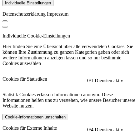
Individuelle Einstellungen
Datenschutzerklärung
Impressum
Individuelle Cookie-Einstellungen
Hier finden Sie eine Übersicht über alle verwendeten Cookies. Sie
können Ihre Zustimmung zu ganzen Kategorien geben oder sich
weitere Informationen anzeigen lassen und so nur bestimmte
Cookies auswählen
Cookies für Statistiken
0
/1 Diensten aktiv
Statistik Cookies erfassen Informationen anonym. Diese
Informationen helfen uns zu verstehen, wie unsere Besucher unsere
Website nutzen.
Cookie-Informationen umschalten
etracker
Mehr anzeigen
Cookies für Externe Inhalte
0
/4 Diensten aktiv
Herausgeber: