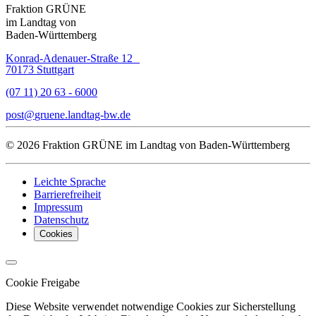
Fraktion GRÜNE
im Landtag von
Baden-Württemberg
Konrad-Adenauer-Straße 12
70173 Stuttgart
(07 11) 20 63 - 6000
post
gruene.landtag-bw
de
© 2026 Fraktion GRÜNE im Landtag von Baden-Württemberg
Leichte Sprache
Barrierefreiheit
Impressum
Datenschutz
Cookies
Cookie Freigabe
Diese Website verwendet notwendige Cookies zur Sicherstellung