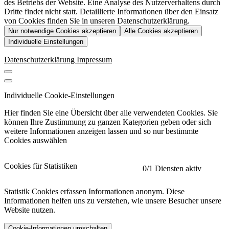
des Betriebs der Website. Eine Analyse des Nutzerverhaltens durch
Dritte findet nicht statt. Detaillierte Informationen über den Einsatz
von Cookies finden Sie in unseren Datenschutzerklärung.
Nur notwendige Cookies akzeptieren
Alle Cookies akzeptieren
Individuelle Einstellungen
Datenschutzerklärung
Impressum
Individuelle Cookie-Einstellungen
Hier finden Sie eine Übersicht über alle verwendeten Cookies. Sie
können Ihre Zustimmung zu ganzen Kategorien geben oder sich
weitere Informationen anzeigen lassen und so nur bestimmte
Cookies auswählen
Cookies für Statistiken
0
/1 Diensten aktiv
Statistik Cookies erfassen Informationen anonym. Diese
Informationen helfen uns zu verstehen, wie unsere Besucher unsere
Website nutzen.
Cookie-Informationen umschalten