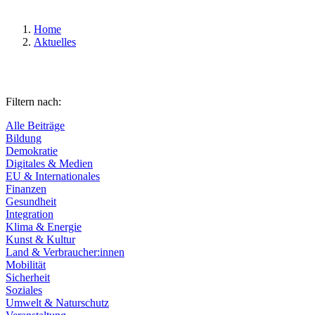
Home
Aktuelles
Filtern nach:
Alle Beiträge
Bildung
Demokratie
Digitales & Medien
EU & Internationales
Finanzen
Gesundheit
Integration
Klima & Energie
Kunst & Kultur
Land & Verbraucher:innen
Mobilität
Sicherheit
Soziales
Umwelt & Naturschutz