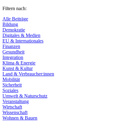
Filtern nach:
Alle Beiträge
Bildung
Demokratie
Digitales & Medien
EU & Internationales
Finanzen
Gesundheit
Integration
Klima & Energie
Kunst & Kultur
Land & Verbraucher:innen
Mobilität
Sicherheit
Soziales
Umwelt & Naturschutz
Veranstaltung
Wirtschaft
Wissenschaft
Wohnen & Bauen