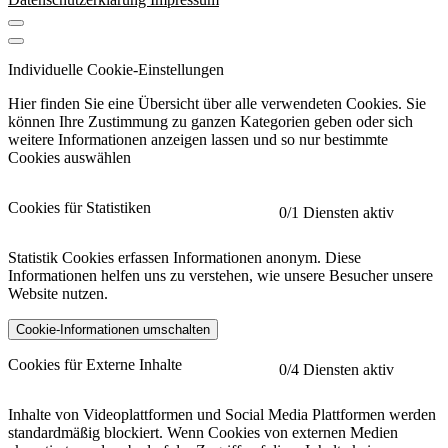
Individuelle Cookie-Einstellungen
Hier finden Sie eine Übersicht über alle verwendeten Cookies. Sie
können Ihre Zustimmung zu ganzen Kategorien geben oder sich
weitere Informationen anzeigen lassen und so nur bestimmte
Cookies auswählen
Cookies für Statistiken
0
/1 Diensten aktiv
Statistik Cookies erfassen Informationen anonym. Diese
Informationen helfen uns zu verstehen, wie unsere Besucher unsere
Website nutzen.
Cookie-Informationen umschalten
etracker
Mehr anzeigen
Cookies für Externe Inhalte
0
/4 Diensten aktiv
Herausgeber:
Inhalte von Videoplattformen und Social Media Plattformen werden
standardmäßig blockiert. Wenn Cookies von externen Medien
Beschreibung: