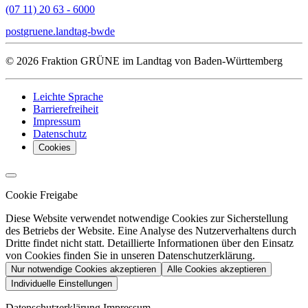
(07 11) 20 63 - 6000
post
gruene.landtag-bw
de
© 2026 Fraktion GRÜNE im Landtag von Baden-Württemberg
Leichte Sprache
Barrierefreiheit
Impressum
Datenschutz
Cookies
Cookie Freigabe
Diese Website verwendet notwendige Cookies zur Sicherstellung
des Betriebs der Website. Eine Analyse des Nutzerverhaltens durch
Dritte findet nicht statt. Detaillierte Informationen über den Einsatz
von Cookies finden Sie in unseren Datenschutzerklärung.
Nur notwendige Cookies akzeptieren
Alle Cookies akzeptieren
Individuelle Einstellungen
Datenschutzerklärung
Impressum