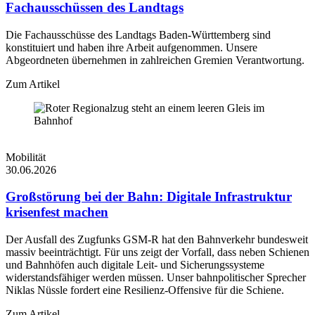
Fachausschüssen des Landtags
Die Fachausschüsse des Landtags Baden-Württemberg sind
konstituiert und haben ihre Arbeit aufgenommen. Unsere
Abgeordneten übernehmen in zahlreichen Gremien Verantwortung.
Zum Artikel
Mobilität
30.06.2026
Großstörung bei der Bahn: Digitale Infrastruktur
krisenfest machen
Der Ausfall des Zugfunks GSM-R hat den Bahnverkehr bundesweit
massiv beeinträchtigt. Für uns zeigt der Vorfall, dass neben Schienen
und Bahnhöfen auch digitale Leit- und Sicherungssysteme
widerstandsfähiger werden müssen. Unser bahnpolitischer Sprecher
Niklas Nüssle fordert eine Resilienz-Offensive für die Schiene.
Zum Artikel