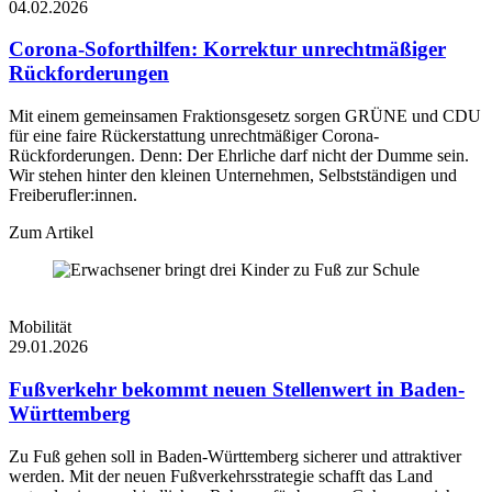
04.02.2026
Corona-Soforthilfen: Korrektur unrechtmäßiger
Rückforderungen
Mit einem gemeinsamen Fraktionsgesetz sorgen GRÜNE und CDU
für eine faire Rückerstattung unrechtmäßiger Corona-
Rückforderungen. Denn: Der Ehrliche darf nicht der Dumme sein.
Wir stehen hinter den kleinen Unternehmen, Selbstständigen und
Freiberufler:innen.
Zum Artikel
Mobilität
29.01.2026
Fußverkehr bekommt neuen Stellenwert in Baden-
Württemberg
Zu Fuß gehen soll in Baden-Württemberg sicherer und attraktiver
werden. Mit der neuen Fußverkehrsstrategie schafft das Land