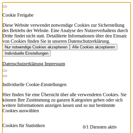
Cookie Freigabe
Diese Website verwendet notwendige Cookies zur Sicherstellung
des Betriebs der Website. Eine Analyse des Nutzerverhaltens durch
Dritte findet nicht statt. Detaillierte Informationen über den Einsatz
von Cookies finden Sie in unseren Datenschutzerklärung.
Nur notwendige Cookies akzeptieren
Alle Cookies akzeptieren
Individuelle Einstellungen
Datenschutzerklärung
Impressum
Individuelle Cookie-Einstellungen
Hier finden Sie eine Übersicht über alle verwendeten Cookies. Sie
können Ihre Zustimmung zu ganzen Kategorien geben oder sich
weitere Informationen anzeigen lassen und so nur bestimmte
Cookies auswählen
Cookies für Statistiken
0
/1 Diensten aktiv