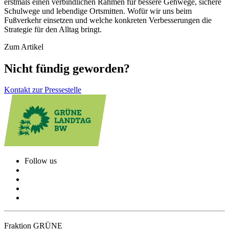
erstmals einen verbindlichen Rahmen für bessere Gehwege, sichere
Schulwege und lebendige Ortsmitten. Wofür wir uns beim
Fußverkehr einsetzen und welche konkreten Verbesserungen die
Strategie für den Alltag bringt.
Zum Artikel
Nicht fündig geworden?
Kontakt zur Pressestelle
Follow us
Fraktion GRÜNE