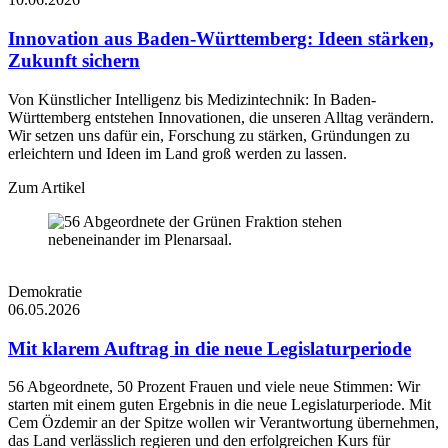
Innovation aus Baden-Württemberg: Ideen stärken,
Zukunft sichern
Von Künstlicher Intelligenz bis Medizintechnik: In Baden-
Württemberg entstehen Innovationen, die unseren Alltag verändern.
Wir setzen uns dafür ein, Forschung zu stärken, Gründungen zu
erleichtern und Ideen im Land groß werden zu lassen.
Zum Artikel
Demokratie
06.05.2026
Mit klarem Auftrag in die neue Legislaturperiode
56 Abgeordnete, 50 Prozent Frauen und viele neue Stimmen: Wir
starten mit einem guten Ergebnis in die neue Legislaturperiode. Mit
Cem Özdemir an der Spitze wollen wir Verantwortung übernehmen,
das Land verlässlich regieren und den erfolgreichen Kurs für