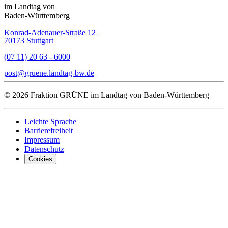
im Landtag von
Baden-Württemberg
Konrad-Adenauer-Straße 12
70173 Stuttgart
(07 11) 20 63 - 6000
post
gruene.landtag-bw
de
© 2026 Fraktion GRÜNE im Landtag von Baden-Württemberg
Leichte Sprache
Barrierefreiheit
Impressum
Datenschutz
Cookies