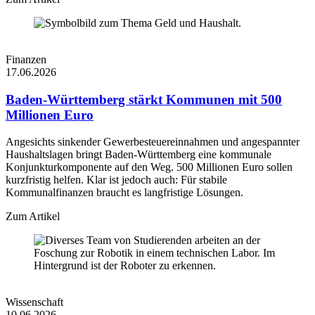
Finanzen
17.06.2026
Baden-Württemberg stärkt Kommunen mit 500
Millionen Euro
Angesichts sinkender Gewerbesteuereinnahmen und angespannter
Haushaltslagen bringt Baden-Württemberg eine kommunale
Konjunkturkomponente auf den Weg. 500 Millionen Euro sollen
kurzfristig helfen. Klar ist jedoch auch: Für stabile
Kommunalfinanzen braucht es langfristige Lösungen.
Zum Artikel
Wissenschaft
10.06.2026