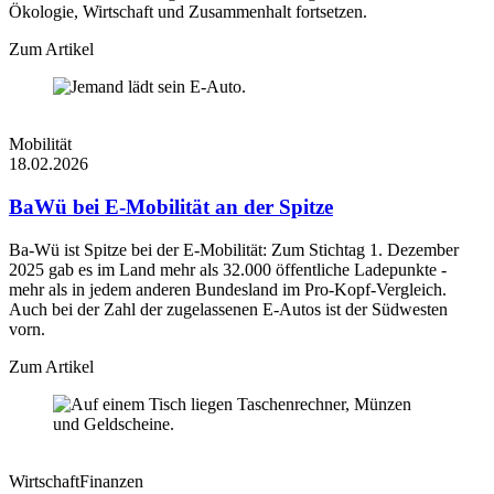
Ökologie, Wirtschaft und Zusammenhalt fortsetzen.
Zum Artikel
Mobilität
18.02.2026
BaWü bei E-Mobilität an der Spitze
Ba-Wü ist Spitze bei der E-Mobilität: Zum Stichtag 1. Dezember
2025 gab es im Land mehr als 32.000 öffentliche Ladepunkte -
mehr als in jedem anderen Bundesland im Pro-Kopf-Vergleich.
Auch bei der Zahl der zugelassenen E-Autos ist der Südwesten
vorn.
Zum Artikel
Wirtschaft
Finanzen