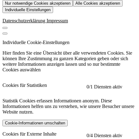
Nur notwendige Cookies akzeptieren
Alle Cookies akzeptieren
Individuelle Einstellungen
Datenschutzerklärung
Impressum
Individuelle Cookie-Einstellungen
Hier finden Sie eine Übersicht über alle verwendeten Cookies. Sie
können Ihre Zustimmung zu ganzen Kategorien geben oder sich
weitere Informationen anzeigen lassen und so nur bestimmte
Cookies auswählen
Cookies für Statistiken
0
/1 Diensten aktiv
Statistik Cookies erfassen Informationen anonym. Diese
Informationen helfen uns zu verstehen, wie unsere Besucher unsere
Website nutzen.
Cookie-Informationen umschalten
etracker
Mehr anzeigen
Cookies für Externe Inhalte
0
/4 Diensten aktiv