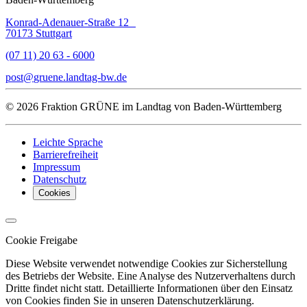
Konrad-Adenauer-Straße 12
70173 Stuttgart
(07 11) 20 63 - 6000
post
gruene.landtag-bw
de
© 2026 Fraktion GRÜNE im Landtag von Baden-Württemberg
Leichte Sprache
Barrierefreiheit
Impressum
Datenschutz
Cookies
Cookie Freigabe
Diese Website verwendet notwendige Cookies zur Sicherstellung
des Betriebs der Website. Eine Analyse des Nutzerverhaltens durch
Dritte findet nicht statt. Detaillierte Informationen über den Einsatz
von Cookies finden Sie in unseren Datenschutzerklärung.