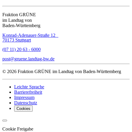
Fraktion GRÜNE
im Landtag von
Baden-Württemberg
Konrad-Adenauer-Straße 12
70173 Stuttgart
(07 11) 20 63 - 6000
post
gruene.landtag-bw
de
© 2026 Fraktion GRÜNE im Landtag von Baden-Württemberg
Leichte Sprache
Barrierefreiheit
Impressum
Datenschutz
Cookies
Cookie Freigabe