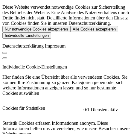
Diese Website verwendet notwendige Cookies zur Sicherstellung
des Betriebs der Website. Eine Analyse des Nutzerverhaltens durch
Dritte findet nicht statt. Detaillierte Informationen über den Einsatz
von Cookies finden Sie in unseren Datenschutzerklärung.
Nur notwendige Cookies akzeptieren
Alle Cookies akzeptieren
Individuelle Einstellungen
Datenschutzerklärung
Impressum
Individuelle Cookie-Einstellungen
Hier finden Sie eine Übersicht über alle verwendeten Cookies. Sie
können Ihre Zustimmung zu ganzen Kategorien geben oder sich
weitere Informationen anzeigen lassen und so nur bestimmte
Cookies auswählen
Cookies für Statistiken
0
/1 Diensten aktiv
Statistik Cookies erfassen Informationen anonym. Diese
Informationen helfen uns zu verstehen, wie unsere Besucher unsere
Website nutzen.