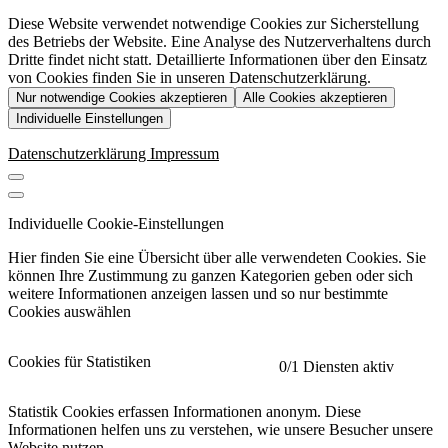
Diese Website verwendet notwendige Cookies zur Sicherstellung
des Betriebs der Website. Eine Analyse des Nutzerverhaltens durch
Dritte findet nicht statt. Detaillierte Informationen über den Einsatz
von Cookies finden Sie in unseren Datenschutzerklärung.
Nur notwendige Cookies akzeptieren
Alle Cookies akzeptieren
Individuelle Einstellungen
Datenschutzerklärung
Impressum
Individuelle Cookie-Einstellungen
Hier finden Sie eine Übersicht über alle verwendeten Cookies. Sie
können Ihre Zustimmung zu ganzen Kategorien geben oder sich
weitere Informationen anzeigen lassen und so nur bestimmte
Cookies auswählen
Cookies für Statistiken
0
/1 Diensten aktiv
Statistik Cookies erfassen Informationen anonym. Diese
Informationen helfen uns zu verstehen, wie unsere Besucher unsere
Website nutzen.