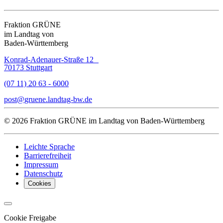
Fraktion GRÜNE
im Landtag von
Baden-Württemberg
Konrad-Adenauer-Straße 12
70173 Stuttgart
(07 11) 20 63 - 6000
post
gruene.landtag-bw
de
© 2026 Fraktion GRÜNE im Landtag von Baden-Württemberg
Leichte Sprache
Barrierefreiheit
Impressum
Datenschutz
Cookies
Cookie Freigabe