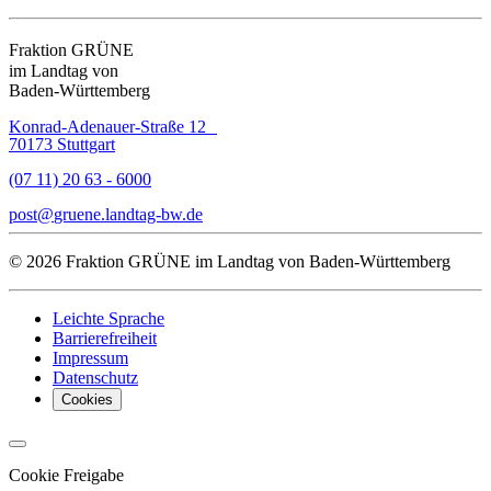
Fraktion GRÜNE
im Landtag von
Baden-Württemberg
Konrad-Adenauer-Straße 12
70173 Stuttgart
(07 11) 20 63 - 6000
post
gruene.landtag-bw
de
© 2026 Fraktion GRÜNE im Landtag von Baden-Württemberg
Leichte Sprache
Barrierefreiheit
Impressum
Datenschutz
Cookies
Cookie Freigabe