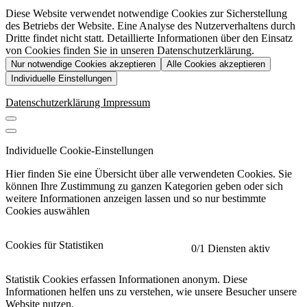
Diese Website verwendet notwendige Cookies zur Sicherstellung
des Betriebs der Website. Eine Analyse des Nutzerverhaltens durch
Dritte findet nicht statt. Detaillierte Informationen über den Einsatz
von Cookies finden Sie in unseren Datenschutzerklärung.
Nur notwendige Cookies akzeptieren
Alle Cookies akzeptieren
Individuelle Einstellungen
Datenschutzerklärung
Impressum
Individuelle Cookie-Einstellungen
Hier finden Sie eine Übersicht über alle verwendeten Cookies. Sie
können Ihre Zustimmung zu ganzen Kategorien geben oder sich
weitere Informationen anzeigen lassen und so nur bestimmte
Cookies auswählen
Cookies für Statistiken
0
/1 Diensten aktiv
Statistik Cookies erfassen Informationen anonym. Diese
Informationen helfen uns zu verstehen, wie unsere Besucher unsere
Website nutzen.