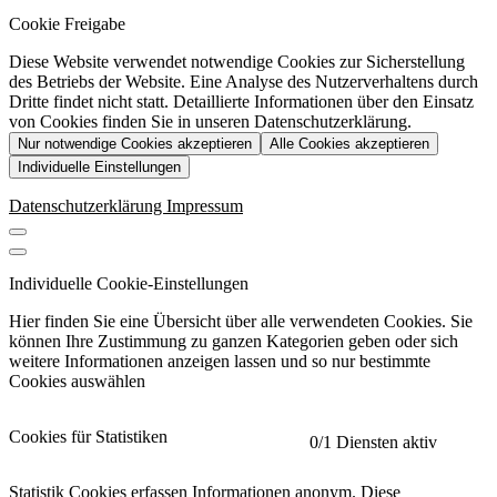
Cookie Freigabe
Diese Website verwendet notwendige Cookies zur Sicherstellung
des Betriebs der Website. Eine Analyse des Nutzerverhaltens durch
Dritte findet nicht statt. Detaillierte Informationen über den Einsatz
von Cookies finden Sie in unseren Datenschutzerklärung.
Nur notwendige Cookies akzeptieren
Alle Cookies akzeptieren
Individuelle Einstellungen
Datenschutzerklärung
Impressum
Individuelle Cookie-Einstellungen
Hier finden Sie eine Übersicht über alle verwendeten Cookies. Sie
können Ihre Zustimmung zu ganzen Kategorien geben oder sich
weitere Informationen anzeigen lassen und so nur bestimmte
Cookies auswählen
Cookies für Statistiken
0
/1 Diensten aktiv
Statistik Cookies erfassen Informationen anonym. Diese