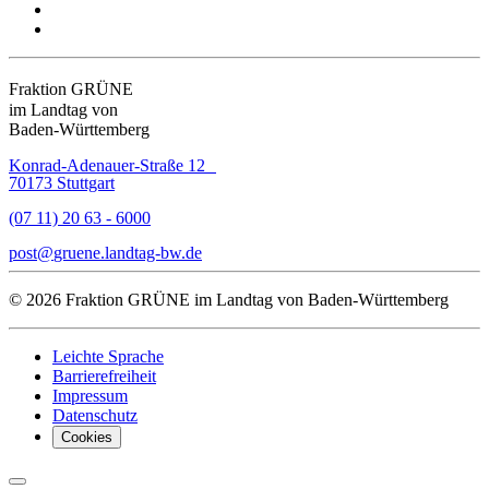
Fraktion GRÜNE
im Landtag von
Baden-Württemberg
Konrad-Adenauer-Straße 12
70173 Stuttgart
(07 11) 20 63 - 6000
post
gruene.landtag-bw
de
© 2026 Fraktion GRÜNE im Landtag von Baden-Württemberg
Leichte Sprache
Barrierefreiheit
Impressum
Datenschutz
Cookies