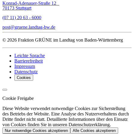
Konrad-Adenauer-Straße 12
70173 Stuttgart
(07 11) 20 63 - 6000
post
gruene.landtag-bw
de
© 2026 Fraktion GRÜNE im Landtag von Baden-Württemberg
Leichte Sprache
Barrierefreiheit
Impressum
Datenschutz
Cookies
Cookie Freigabe
Diese Website verwendet notwendige Cookies zur Sicherstellung
des Betriebs der Website. Eine Analyse des Nutzerverhaltens durch
Dritte findet nicht statt. Detaillierte Informationen über den Einsatz
von Cookies finden Sie in unseren Datenschutzerklärung.
Nur notwendige Cookies akzeptieren
Alle Cookies akzeptieren