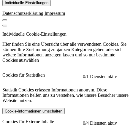
Individuelle Einstellungen
Datenschutzerklärung
Impressum
Individuelle Cookie-Einstellungen
Hier finden Sie eine Übersicht über alle verwendeten Cookies. Sie
können Ihre Zustimmung zu ganzen Kategorien geben oder sich
weitere Informationen anzeigen lassen und so nur bestimmte
Cookies auswählen
Cookies für Statistiken
0
/1 Diensten aktiv
Statistik Cookies erfassen Informationen anonym. Diese
Informationen helfen uns zu verstehen, wie unsere Besucher unsere
Website nutzen.
Cookie-Informationen umschalten
etracker
Mehr anzeigen
Cookies für Externe Inhalte
0
/4 Diensten aktiv
Herausgeber: