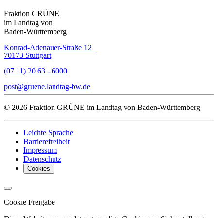
Fraktion GRÜNE
im Landtag von
Baden-Württemberg
Konrad-Adenauer-Straße 12
70173 Stuttgart
(07 11) 20 63 - 6000
post
gruene.landtag-bw
de
© 2026 Fraktion GRÜNE im Landtag von Baden-Württemberg
Leichte Sprache
Barrierefreiheit
Impressum
Datenschutz
Cookies
Cookie Freigabe