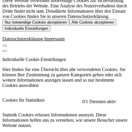
Diese Website verwendet notwendige Cookies zur Sicherstellung
des Betriebs der Website. Eine Analyse des Nutzerverhaltens durch
Dritte findet nicht statt. Detaillierte Informationen über den Einsatz
von Cookies finden Sie in unseren Datenschutzerklärung.
Nur notwendige Cookies akzeptieren
Alle Cookies akzeptieren
Individuelle Einstellungen
Datenschutzerklärung
Impressum
Individuelle Cookie-Einstellungen
Hier finden Sie eine Übersicht über alle verwendeten Cookies. Sie
können Ihre Zustimmung zu ganzen Kategorien geben oder sich
weitere Informationen anzeigen lassen und so nur bestimmte
Cookies auswählen
Cookies für Statistiken
0
/1 Diensten aktiv
Statistik Cookies erfassen Informationen anonym. Diese
Informationen helfen uns zu verstehen, wie unsere Besucher unsere
Website nutzen.