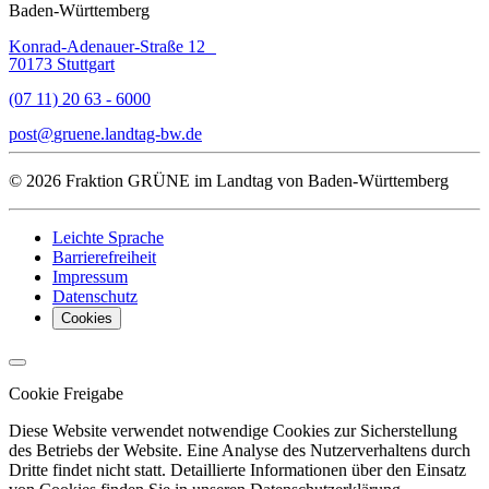
Baden-Württemberg
Konrad-Adenauer-Straße 12
70173 Stuttgart
(07 11) 20 63 - 6000
post
gruene.landtag-bw
de
© 2026 Fraktion GRÜNE im Landtag von Baden-Württemberg
Leichte Sprache
Barrierefreiheit
Impressum
Datenschutz
Cookies
Cookie Freigabe
Diese Website verwendet notwendige Cookies zur Sicherstellung
des Betriebs der Website. Eine Analyse des Nutzerverhaltens durch
Dritte findet nicht statt. Detaillierte Informationen über den Einsatz