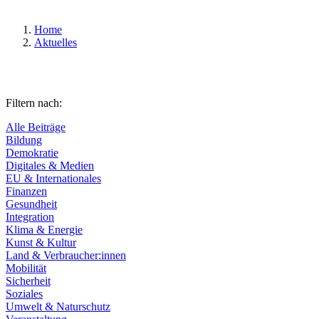
Home
Aktuelles
Filtern nach:
Alle Beiträge
Bildung
Demokratie
Digitales & Medien
EU & Internationales
Finanzen
Gesundheit
Integration
Klima & Energie
Kunst & Kultur
Land & Verbraucher:innen
Mobilität
Sicherheit
Soziales
Umwelt & Naturschutz