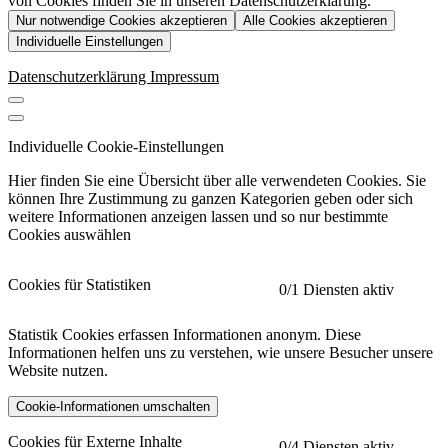
von Cookies finden Sie in unseren Datenschutzerklärung.
Nur notwendige Cookies akzeptieren
Alle Cookies akzeptieren
Individuelle Einstellungen
Datenschutzerklärung
Impressum
Individuelle Cookie-Einstellungen
Hier finden Sie eine Übersicht über alle verwendeten Cookies. Sie
können Ihre Zustimmung zu ganzen Kategorien geben oder sich
weitere Informationen anzeigen lassen und so nur bestimmte
Cookies auswählen
Cookies für Statistiken
0
/1 Diensten aktiv
Statistik Cookies erfassen Informationen anonym. Diese
Informationen helfen uns zu verstehen, wie unsere Besucher unsere
Website nutzen.
Cookie-Informationen umschalten
etracker
Mehr anzeigen
Cookies für Externe Inhalte
0
/4 Diensten aktiv