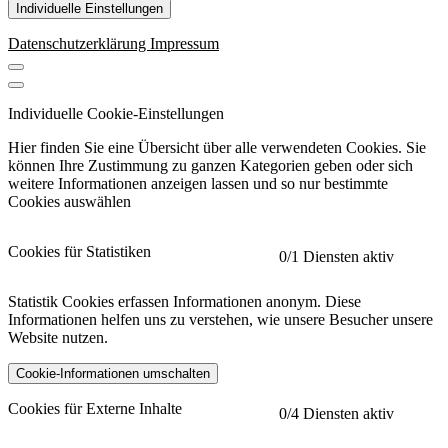
Individuelle Einstellungen
Datenschutzerklärung
Impressum
Individuelle Cookie-Einstellungen
Hier finden Sie eine Übersicht über alle verwendeten Cookies. Sie
können Ihre Zustimmung zu ganzen Kategorien geben oder sich
weitere Informationen anzeigen lassen und so nur bestimmte
Cookies auswählen
Cookies für Statistiken
0
/1 Diensten aktiv
Statistik Cookies erfassen Informationen anonym. Diese
Informationen helfen uns zu verstehen, wie unsere Besucher unsere
Website nutzen.
Cookie-Informationen umschalten
etracker
Mehr anzeigen
Cookies für Externe Inhalte
0
/4 Diensten aktiv
Herausgeber: