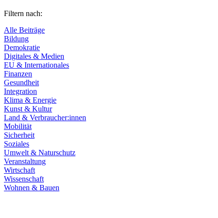
Filtern nach:
Alle Beiträge
Bildung
Demokratie
Digitales & Medien
EU & Internationales
Finanzen
Gesundheit
Integration
Klima & Energie
Kunst & Kultur
Land & Verbraucher:innen
Mobilität
Sicherheit
Soziales
Umwelt & Naturschutz
Veranstaltung
Wirtschaft
Wissenschaft
Wohnen & Bauen