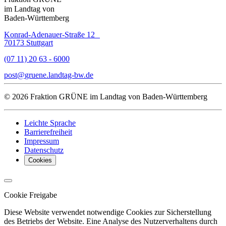
im Landtag von
Baden-Württemberg
Konrad-Adenauer-Straße 12
70173 Stuttgart
(07 11) 20 63 - 6000
post
gruene.landtag-bw
de
© 2026 Fraktion GRÜNE im Landtag von Baden-Württemberg
Leichte Sprache
Barrierefreiheit
Impressum
Datenschutz
Cookies
Cookie Freigabe
Diese Website verwendet notwendige Cookies zur Sicherstellung
des Betriebs der Website. Eine Analyse des Nutzerverhaltens durch