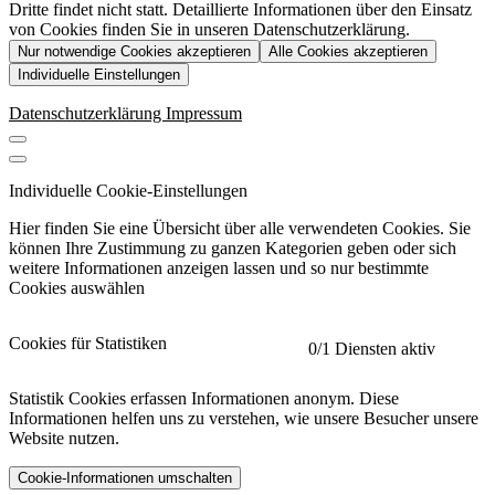
Dritte findet nicht statt. Detaillierte Informationen über den Einsatz
von Cookies finden Sie in unseren Datenschutzerklärung.
Nur notwendige Cookies akzeptieren
Alle Cookies akzeptieren
Individuelle Einstellungen
Datenschutzerklärung
Impressum
Individuelle Cookie-Einstellungen
Hier finden Sie eine Übersicht über alle verwendeten Cookies. Sie
können Ihre Zustimmung zu ganzen Kategorien geben oder sich
weitere Informationen anzeigen lassen und so nur bestimmte
Cookies auswählen
Cookies für Statistiken
0
/1 Diensten aktiv
Statistik Cookies erfassen Informationen anonym. Diese
Informationen helfen uns zu verstehen, wie unsere Besucher unsere
Website nutzen.
Cookie-Informationen umschalten