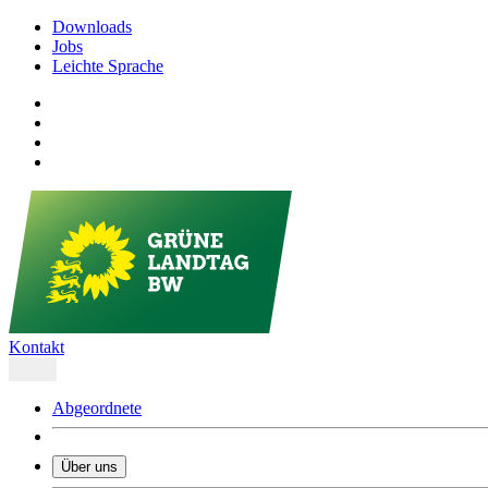
Downloads
Jobs
Leichte Sprache
Kontakt
Abgeordnete
Über uns