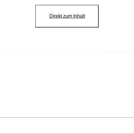
Direkt zum Inhalt